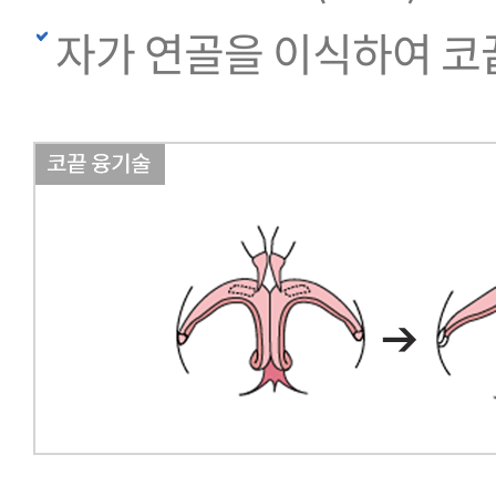
자가 연골을 이식하여 코