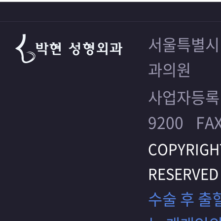
서울특별시 
과의원
사업자등록번호
9200
FAX
COPYRIGHT(
RESERVED
수술 후 출