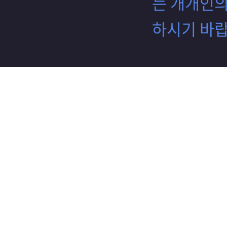
는 개개인의
하시기 바랍