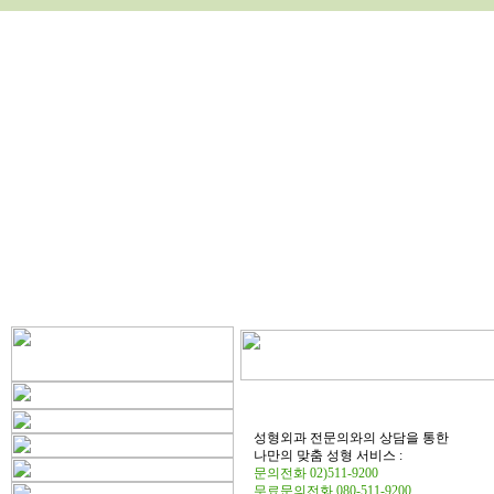
성형외과 전문의와의 상담을 통한
나만의 맞춤 성형 서비스 :
문의전화 02)511-9200
무료문의전화 080-511-9200