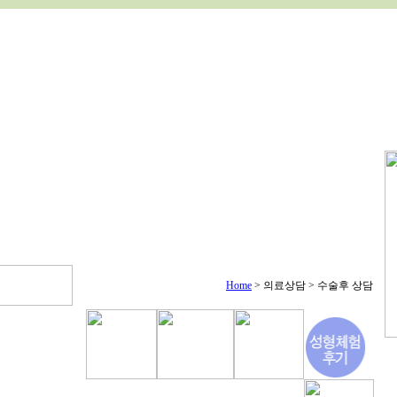
Home
> 의료상담 > 수술후 상담