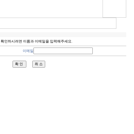
 확인하시려면 이름과 이메일을 입력해주세요.
이메일