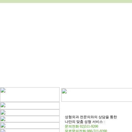
성형외과 전문의와의 상담을 통한
나만의 맞춤 성형 서비스 :
문의전화 02)511-9200
무료문의전화 080-511-9200