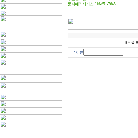
문자예약서비스 016-651-7645
내용을 
* 이름